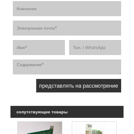
сопутствующие товары