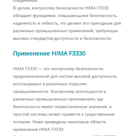
соединения.
В целом, контроллер безопасности HIMA F3330
обладает функциями, повышающими безопасность,
надежность и гибкость, что делает его пригодным для
различных промышленных применений, требующих
высоких стандартов доступности и безопасности.
Применение HIMA F3330
HIMA F3330 — это контроллер безопасности,
предназначенный для систем высокой доступности,
используемых в различных отраслях
промышленности. Контроллер используется в
различных промышленных приложениях, где
безопасность имеет первостепенное значение, а
простой системы может привести к существенным
потерям. Ниже приведены некоторые области
применения HIMA F3330: