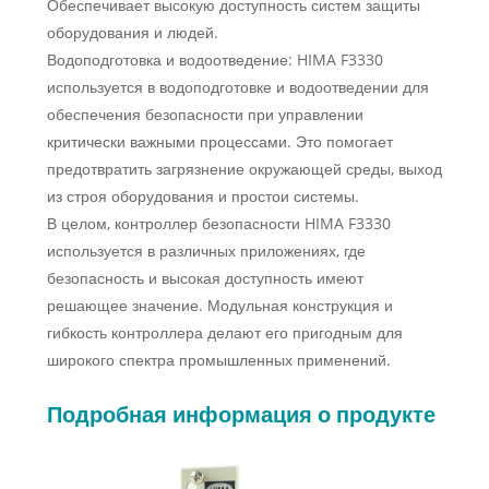
Обеспечивает высокую доступность систем защиты
оборудования и людей.
Водоподготовка и водоотведение: HIMA F3330
используется в водоподготовке и водоотведении для
обеспечения безопасности при управлении
критически важными процессами. Это помогает
предотвратить загрязнение окружающей среды, выход
из строя оборудования и простои системы.
В целом, контроллер безопасности HIMA F3330
используется в различных приложениях, где
безопасность и высокая доступность имеют
решающее значение. Модульная конструкция и
гибкость контроллера делают его пригодным для
широкого спектра промышленных применений.
Подробная информация о продукте