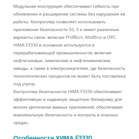
Модульная конструкция обеспечивает гибкость при
обновлении и расширении системы без нарушения ее
работы. Контроллер позволяет использовать
приложения безопасности SIL 3 и имеет различные
варианты связи, включая Profibus, Modbus и OPC.
HIMA F3330 в основном используется в
перерабатывающей промышленности, включая
нефтегазовые, химические и нефтехимические
заводы, а также в электроэнергетике, где безопасность
технологических процессов не может быть поставлена
​​под угрозу.
Контроллер безопасности HIMA F3330 обеспечивает
эффективную и надежную защитную блокировку для
многих критически важных приложений, обеспечивая
максимальную безопасность и контроль в опасных
средах.
Особенности ХИМА F3330