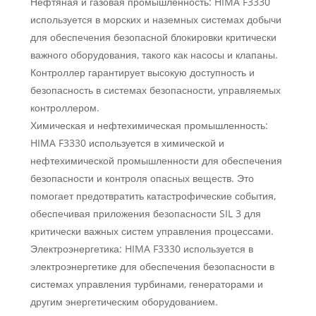
Нефтяная и газовая промышленность: HIMA F3330
используется в морских и наземных системах добычи
для обеспечения безопасной блокировки критически
важного оборудования, такого как насосы и клапаны.
Контроллер гарантирует высокую доступность и
безопасность в системах безопасности, управляемых
контроллером.
Химическая и нефтехимическая промышленность:
HIMA F3330 используется в химической и
нефтехимической промышленности для обеспечения
безопасности и контроля опасных веществ. Это
помогает предотвратить катастрофические события,
обеспечивая приложения безопасности SIL 3 для
критически важных систем управления процессами.
Электроэнергетика: HIMA F3330 используется в
электроэнергетике для обеспечения безопасности в
системах управления турбинами, генераторами и
другим энергетическим оборудованием.