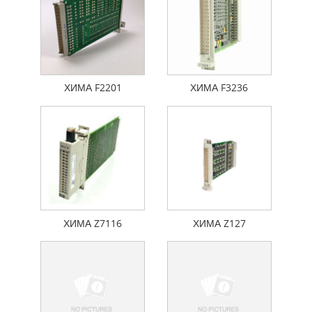
ХИМА F2201
ХИМА F3236
ХИМА Z7116
ХИМА Z127