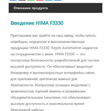
Описание продукта
Введение HIMA F3330
Приглашаем вас прийти на наш завод, чтобы купить
новейшую, недорогую и высококачественную
продукцию HIMA F3330. Rayon Automation надеется
на сотрудничество с вами. HIMA F3330 — это
контроллер безопасности, разработанный для систем
высокой доступности. Он обеспечивает защитную
блокировку и высокоскоростные интерфейсы связи
для приложений, критически важных для
безопасности. Контроллер оснащен модулями с
возможностью горячей замены и резервными
объединительными панелями, что обеспечивает
высокую доступность и максимальное время
безотказной работы.