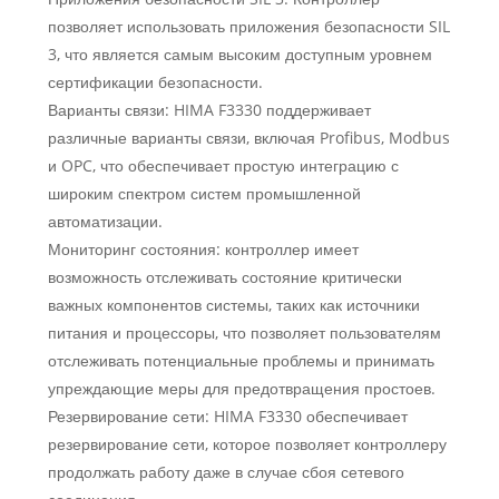
позволяет использовать приложения безопасности SIL
3, что является самым высоким доступным уровнем
сертификации безопасности.
Варианты связи: HIMA F3330 поддерживает
различные варианты связи, включая Profibus, Modbus
и OPC, что обеспечивает простую интеграцию с
широким спектром систем промышленной
автоматизации.
Мониторинг состояния: контроллер имеет
возможность отслеживать состояние критически
важных компонентов системы, таких как источники
питания и процессоры, что позволяет пользователям
отслеживать потенциальные проблемы и принимать
упреждающие меры для предотвращения простоев.
Резервирование сети: HIMA F3330 обеспечивает
резервирование сети, которое позволяет контроллеру
продолжать работу даже в случае сбоя сетевого