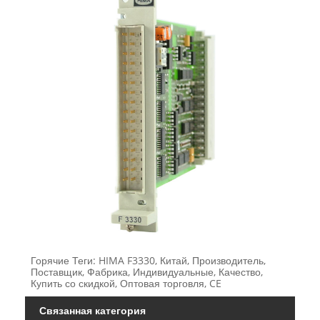
Горячие Теги: HIMA F3330, Китай, Производитель,
Поставщик, Фабрика, Индивидуальные, Качество,
Купить со скидкой, Оптовая торговля, CE
Связанная категория