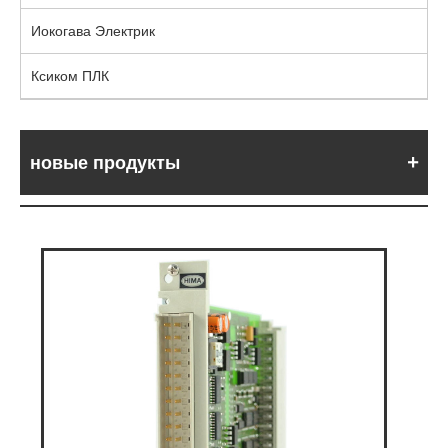
Иокогава Электрик
Ксиком ПЛК
новые продукты