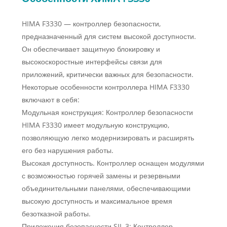
HIMA F3330 — контроллер безопасности,
предназначенный для систем высокой доступности.
Он обеспечивает защитную блокировку и
высокоскоростные интерфейсы связи для
приложений, критически важных для безопасности.
Некоторые особенности контроллера HIMA F3330
включают в себя:
Модульная конструкция: Контроллер безопасности
HIMA F3330 имеет модульную конструкцию,
позволяющую легко модернизировать и расширять
его без нарушения работы.
Высокая доступность. Контроллер оснащен модулями
с возможностью горячей замены и резервными
объединительными панелями, обеспечивающими
высокую доступность и максимальное время
безотказной работы.
Приложения безопасности SIL 3: Контроллер