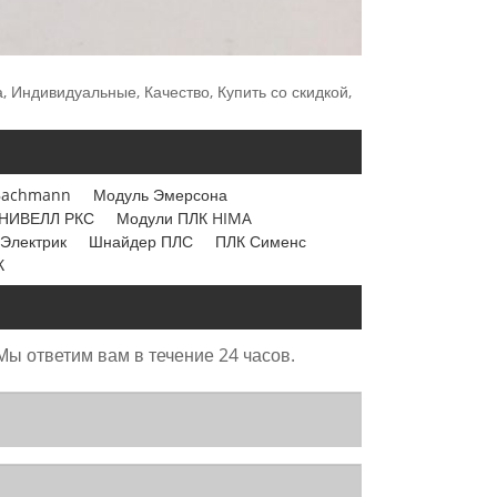
, Индивидуальные, Качество, Купить со скидкой,
Bachmann
Модуль Эмерсона
НИВЕЛЛ РКС
Модули ПЛК HIMA
Электрик
Шнайдер ПЛС
ПЛК Сименс
К
Мы ответим вам в течение 24 часов.