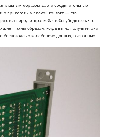
я главным образом за эти соединительные
но прилегать, а плохой контакт — это
ряются перед отправкой, чтобы убедиться, что
щие. Таким образом, когда вы их получите, они
 не беспокоясь о колебаниях данных, вызванных