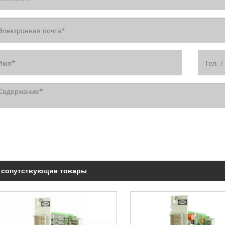
сопутствующие товары