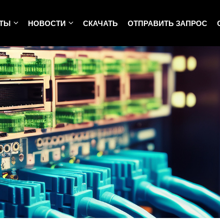
КТЫ
НОВОСТИ
СКАЧАТЬ
ОТПРАВИТЬ ЗАПРОС