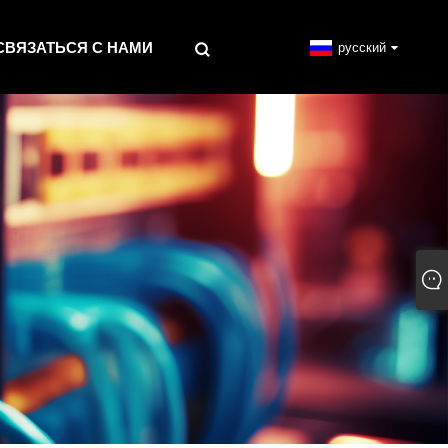
СВЯЗАТЬСЯ С НАМИ
русский