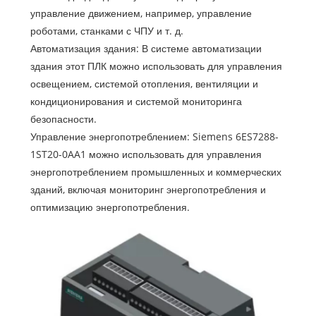
управление движением, например, управление
роботами, станками с ЧПУ и т. д.
Автоматизация здания: В системе автоматизации
здания этот ПЛК можно использовать для управления
освещением, системой отопления, вентиляции и
кондиционирования и системой мониторинга
безопасности.
Управление энергопотреблением: Siemens 6ES7288-
1ST20-0AA1 можно использовать для управления
энергопотреблением промышленных и коммерческих
зданий, включая мониторинг энергопотребления и
оптимизацию энергопотребления.