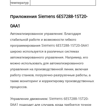
температур
Приложения Siemens 6ES7288-1ST20-
0AA1
Автоматизированное управление: Благодаря
стабильной работе и возможности гибкого
программирования Siemens 6ES7288-1ST20-0AA1
широко используется в различных системах
автоматизированного управления. Например, его
можно использовать для автоматизированного
управления на производственной линии, включая
работу станков, погрузочно-разгрузочные работы, а
также мониторинг и корректировку производственных
процессов.
Управление движением: Siemens 6ES7288-1ST20-
0AA1 подходит для случаев, когда требуется точное