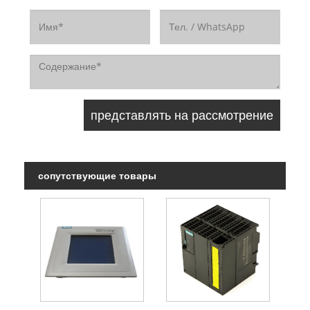
сопутствующие товары