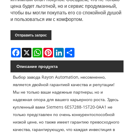
цена будет льготной, но и сервис продуманный,
чтобы вы могли покупать его со спокойной душой
и пользоваться им с комфортом.
Отправить запрос
Facebook
X
WhatsApp
Pinterest
LinkedIn
Share
Описание продукта
Выбор завода Rayon Automation, несомненно,
является двойной гарантией качества и репутации!
Мы не только ваши надежные партнеры, но и
надежная опора для вашего карьерного роста. Здесь
купленный вами Siemens 6ES7288-1ST20-0AA1 не
только представлен по очень конкурентоспособной
низкой цене, но также имеет гарантию превосходного
качества, гарантирующую, что каждая инвестиция в