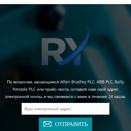
По вопросам, касающимся Allen Bradley PLC, ABB PLC, Bally
Nevada PLC или прайс-листа, оставьте нам свой адрес
электронной почты, и мы свяжемся с вами в течение 24 часов.
ОТПРАВИТЬ