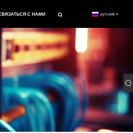
СВЯЗАТЬСЯ С НАМИ
русский