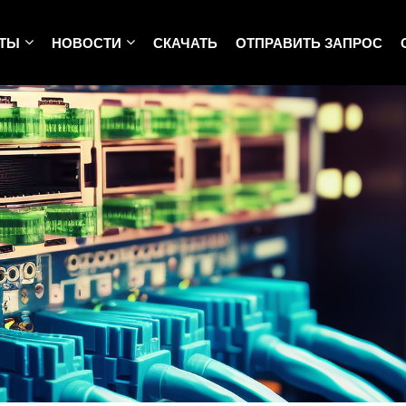
КТЫ
НОВОСТИ
СКАЧАТЬ
ОТПРАВИТЬ ЗАПРОС