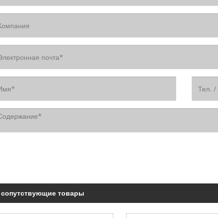
сопутствующие товары