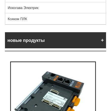
Иокогава Электрик
Ксиком ПЛК
новые продукты