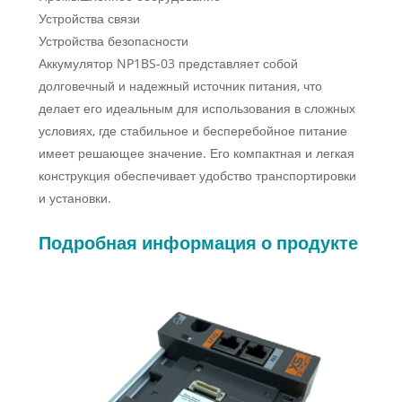
Устройства связи
Устройства безопасности
Аккумулятор NP1BS-03 представляет собой
долговечный и надежный источник питания, что
делает его идеальным для использования в сложных
условиях, где стабильное и бесперебойное питание
имеет решающее значение. Его компактная и легкая
конструкция обеспечивает удобство транспортировки
и установки.
Подробная информация о продукте