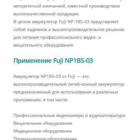
авторитетной компанией, известной производством
высококачественной продукции.
В целом аккумулятор Fuji NP-1BS-03 представляет
собой надежное и высокопроизводительное решение
для питания профессионального видео- и
вещательного оборудования.
Применение Fuji NP1BS-03
Аккумулятор NP1BS-03 от Fuji — это
высокопроизводительный литий-ионный аккумулятор,
предназначенный для использования в различных
приложениях, в том числе:
Профессиональные видеокамеры и аудиоаппаратура
Вещательное оборудование
Медицинское оборудование
Промышленное оборудование