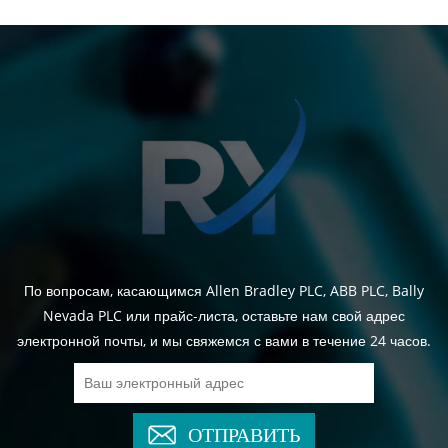
По вопросам, касающимся Allen Bradley PLC, ABB PLC, Bally
Nevada PLC или прайс-листа, оставьте нам свой адрес
электронной почты, и мы свяжемся с вами в течение 24 часов.
ОТПРАВИТЬ