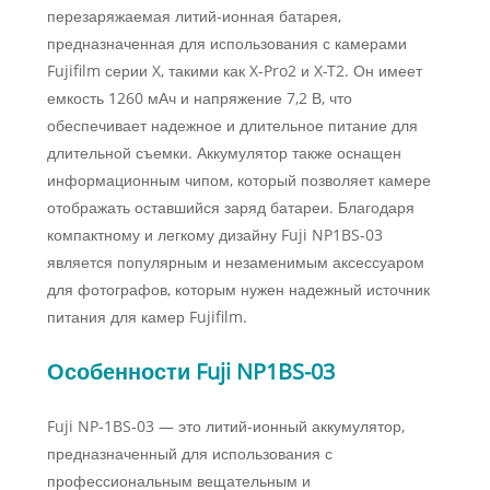
перезаряжаемая литий-ионная батарея,
предназначенная для использования с камерами
Fujifilm серии X, такими как X-Pro2 и X-T2. Он имеет
емкость 1260 мАч и напряжение 7,2 В, что
обеспечивает надежное и длительное питание для
длительной съемки. Аккумулятор также оснащен
информационным чипом, который позволяет камере
отображать оставшийся заряд батареи. Благодаря
компактному и легкому дизайну Fuji NP1BS-03
является популярным и незаменимым аксессуаром
для фотографов, которым нужен надежный источник
питания для камер Fujifilm.
Особенности Fuji NP1BS-03
Fuji NP-1BS-03 — это литий-ионный аккумулятор,
предназначенный для использования с
профессиональным вещательным и