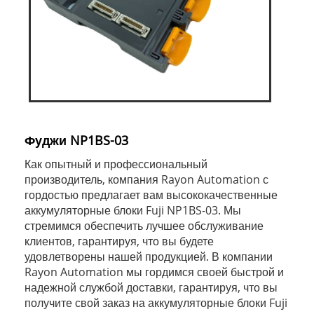
Фуджи NP1BS-03
Как опытный и профессиональный
производитель, компания Rayon Automation с
гордостью предлагает вам высококачественные
аккумуляторные блоки Fuji NP1BS-03. Мы
стремимся обеспечить лучшее обслуживание
клиентов, гарантируя, что вы будете
удовлетворены нашей продукцией. В компании
Rayon Automation мы гордимся своей быстрой и
надежной службой доставки, гарантируя, что вы
получите свой заказ на аккумуляторные блоки Fuji