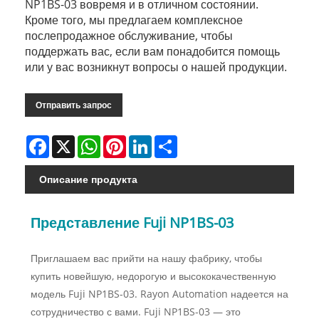
NP1BS-03 вовремя и в отличном состоянии.
Кроме того, мы предлагаем комплексное
послепродажное обслуживание, чтобы
поддержать вас, если вам понадобится помощь
или у вас возникнут вопросы о нашей продукции.
Отправить запрос
Facebook
X
WhatsApp
Pinterest
LinkedIn
Share
Описание продукта
Представление Fuji NP1BS-03
Приглашаем вас прийти на нашу фабрику, чтобы
купить новейшую, недорогую и высококачественную
модель Fuji NP1BS-03. Rayon Automation надеется на
сотрудничество с вами. Fuji NP1BS-03 — это