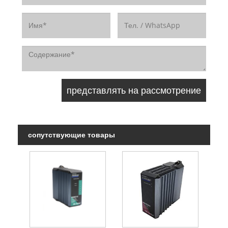
сопутствующие товары