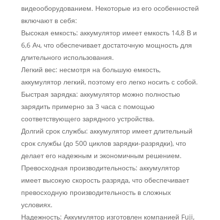
видеооборудованием. Некоторые из его особенностей
включают в себя:
Высокая емкость: аккумулятор имеет емкость 14,8 В и
6,6 Ач, что обеспечивает достаточную мощность для
длительного использования.
Легкий вес: несмотря на большую емкость,
аккумулятор легкий, поэтому его легко носить с собой.
Быстрая зарядка: аккумулятор можно полностью
зарядить примерно за 3 часа с помощью
соответствующего зарядного устройства.
Долгий срок службы: аккумулятор имеет длительный
срок службы (до 500 циклов зарядки-разрядки), что
делает его надежным и экономичным решением.
Превосходная производительность: аккумулятор
имеет высокую скорость разряда, что обеспечивает
превосходную производительность в сложных
условиях.
Надежность: Аккумулятор изготовлен компанией Fuji,